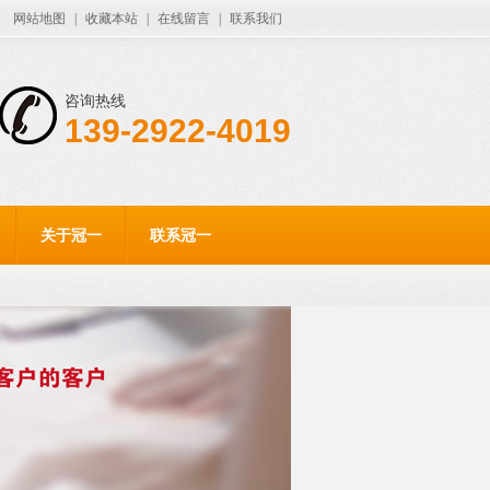
网站地图
|
收藏本站
|
在线留言
|
联系我们
咨询热线
139-2922-4019
关于冠一
联系冠一