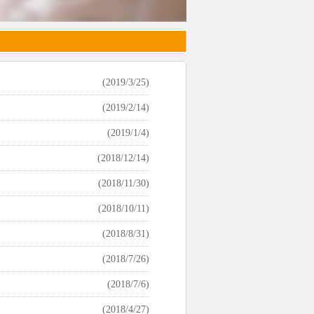
(2019/3/25)
(2019/2/14)
(2019/1/4)
(2018/12/14)
(2018/11/30)
(2018/10/11)
(2018/8/31)
(2018/7/26)
(2018/7/6)
(2018/4/27)