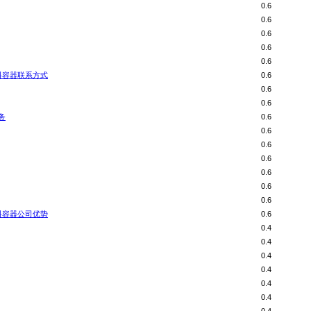
0.6
0.6
0.6
0.6
0.6
料容器联系方式
0.6
0.6
0.6
务
0.6
0.6
0.6
0.6
0.6
0.6
0.6
料容器公司优势
0.6
0.4
0.4
0.4
0.4
0.4
0.4