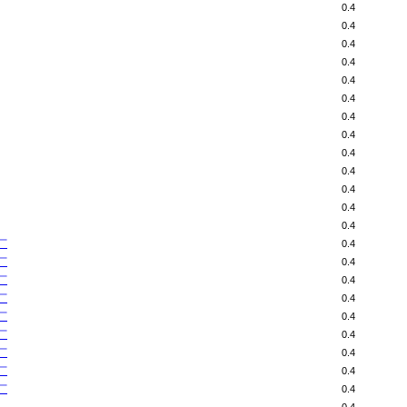
0.4
0.4
0.4
0.4
0.4
0.4
0.4
0.4
0.4
0.4
0.4
0.4
0.4
厂
0.4
厂
0.4
厂
0.4
厂
0.4
厂
0.4
厂
0.4
厂
0.4
厂
0.4
厂
0.4