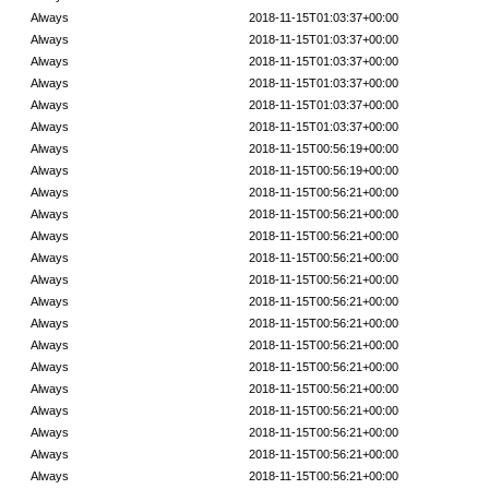
Always
2018-11-15T01:03:37+00:00
Always
2018-11-15T01:03:37+00:00
Always
2018-11-15T01:03:37+00:00
Always
2018-11-15T01:03:37+00:00
Always
2018-11-15T01:03:37+00:00
Always
2018-11-15T01:03:37+00:00
Always
2018-11-15T00:56:19+00:00
Always
2018-11-15T00:56:19+00:00
Always
2018-11-15T00:56:21+00:00
Always
2018-11-15T00:56:21+00:00
Always
2018-11-15T00:56:21+00:00
Always
2018-11-15T00:56:21+00:00
Always
2018-11-15T00:56:21+00:00
Always
2018-11-15T00:56:21+00:00
Always
2018-11-15T00:56:21+00:00
Always
2018-11-15T00:56:21+00:00
Always
2018-11-15T00:56:21+00:00
Always
2018-11-15T00:56:21+00:00
Always
2018-11-15T00:56:21+00:00
Always
2018-11-15T00:56:21+00:00
Always
2018-11-15T00:56:21+00:00
Always
2018-11-15T00:56:21+00:00