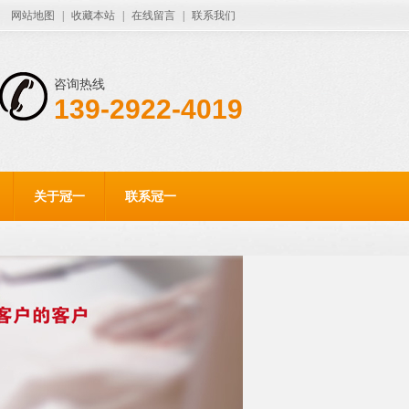
网站地图
|
收藏本站
|
在线留言
|
联系我们
咨询热线
139-2922-4019
关于冠一
联系冠一