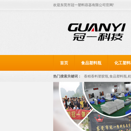
欢迎东莞市冠一塑料容器有限公司官网!
首页
食品塑料瓶
化工塑料
热门搜索关键词：
香精香料塑胶瓶,食品塑料瓶,