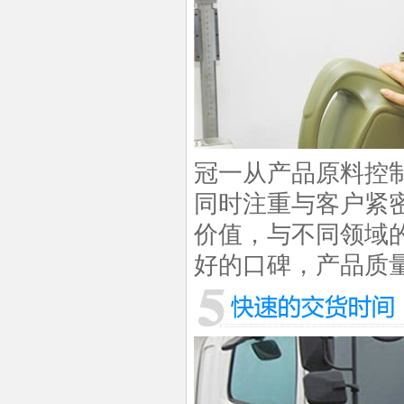
冠一从产品原料控
同时注重与客户紧
价值，与不同领域
好的口碑，产品质