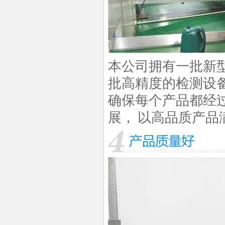
本公司拥有一批新
批高精度的检测设
确保每个产品都经
展，
以高品质产品