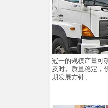
冠一的规模产量可
及时。质量稳定，
期发展方针。