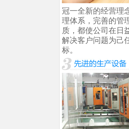
冠一全新的经营理
理体系，完善的管
质，都使公司在日
解决客户问题为己任
标。