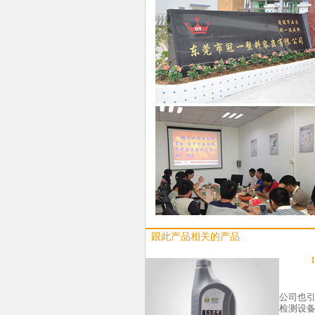
跟此产品相关的产品
1
公司也
检测设