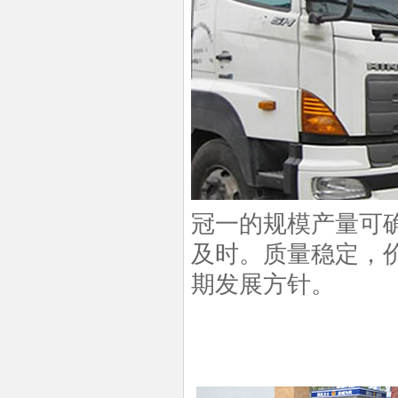
冠一的规模产量可
及时。质量稳定，
期发展方针。