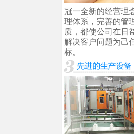
冠一全新的经营理
理体系，完善的管
质，都使公司在日
解决客户问题为己任
标。