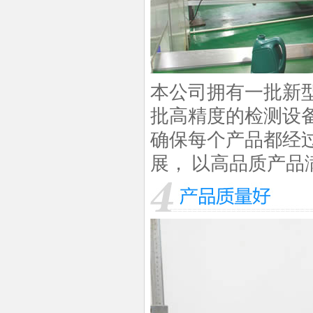
本公司拥有一批新
批高精度的检测设
确保每个产品都经
展，
以高品质产品