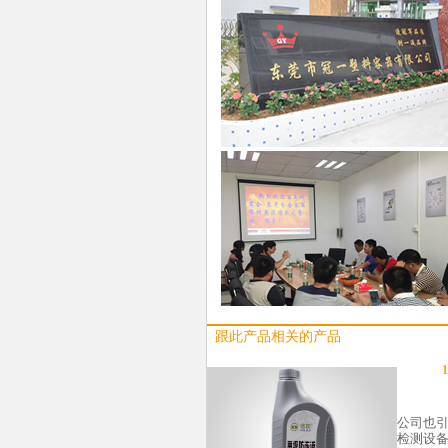
跟此产品相关的产品
1
公司也
检测设