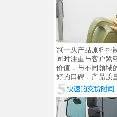
冠一从产品原料控
同时注重与客户紧
价值，与不同领域
好的口碑，产品质