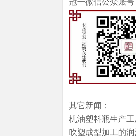
冠一微信公众账号
其它新闻：
机油塑料瓶生产工
吹塑成型加工的润