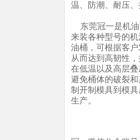
温、防潮、耐压、
东莞冠一是机油
来装各种型号的机
油桶，可根据客户
从而达到高韧性，
在低温以及高层叠
避免桶体的破裂和
制开制模具到模具
生产。