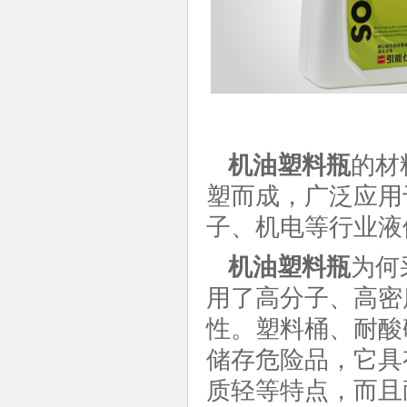
机油塑料瓶
的材
塑而成，广泛应用
子、机电等行业液
机油塑料瓶
为何
用了高分子、高密
性。塑料桶、耐酸
储存危险品，它具
质轻等特点，而且