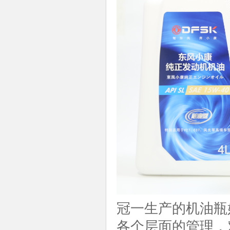
冠一生产的机油瓶
各个层面的管理，