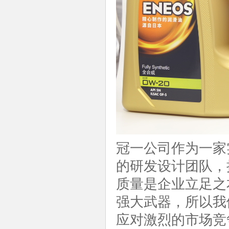
冠一公司作为一家
的研发设计团队，
质量是企业立足之
强大武器，所以我
应对激烈的市场竞