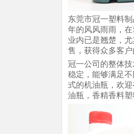
东莞市冠一塑料制
年的风风雨雨，在
业内已是翘楚，尤
售，获得众多客户
冠一公司的整体技
稳定，能够满足不
式的机油瓶，欢迎
油瓶，香精香料塑