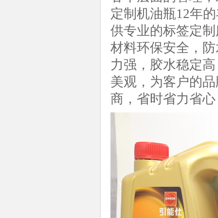
定制机油瓶12年
供专业的标签定制
材料环保安全，防
力强，胶水稳定高
美观，为客户的品
商，省时省力省心